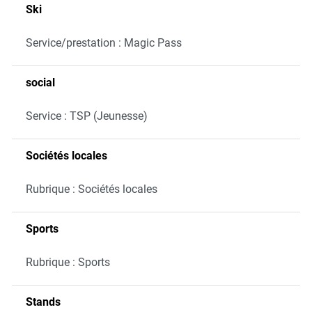
Ski
Service/prestation : Magic Pass
social
Service : TSP (Jeunesse)
Sociétés locales
Rubrique : Sociétés locales
Sports
Rubrique : Sports
Stands