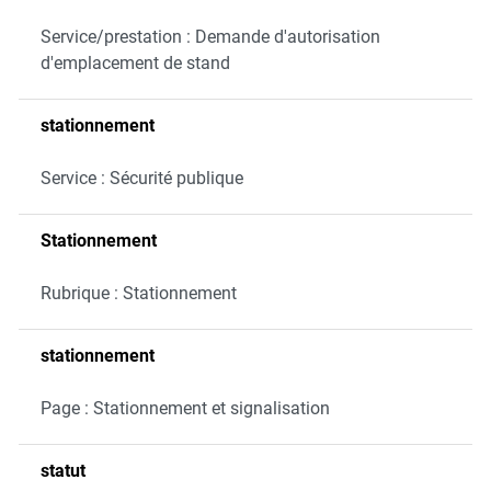
Service/prestation : Demande d'autorisation
d'emplacement de stand
stationnement
Service : Sécurité publique
Stationnement
Rubrique : Stationnement
stationnement
Page : Stationnement et signalisation
statut