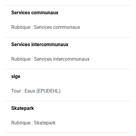
Services communaux
Rubrique : Services communaux
Services intercommunaux
Rubrique : Services intercommunaux
sige
Tour : Eaux (EPUDEHL)
Skatepark
Rubrique : Skatepark