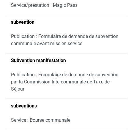
Service/prestation : Magic Pass
subvention
Publication : Formulaire de demande de subvention
communale avant mise en service
Subvention manifestation
Publication : Formulaire de demande de subvention
par la Commission Intercommunale de Taxe de
Séjour
subventions
Service : Bourse communale