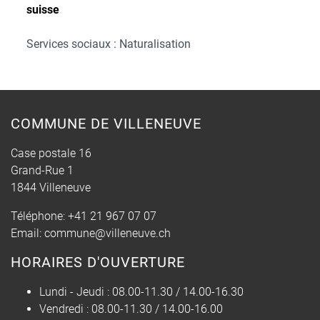
suisse
Services sociaux : Naturalisation
COMMUNE DE VILLENEUVE
Case postale 16
Grand-Rue 1
1844 Villeneuve
Téléphone:
+41 21 967 07 07
Email:
commune@villeneuve.ch
HORAIRES D'OUVERTURE
Lundi - Jeudi :
08.00-11.30 / 14.00-16.30
Vendredi :
08.00-11.30 / 14.00-16.00