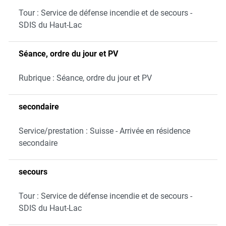
Tour : Service de défense incendie et de secours -
SDIS du Haut-Lac
Séance, ordre du jour et PV
Rubrique : Séance, ordre du jour et PV
secondaire
Service/prestation : Suisse - Arrivée en résidence
secondaire
secours
Tour : Service de défense incendie et de secours -
SDIS du Haut-Lac