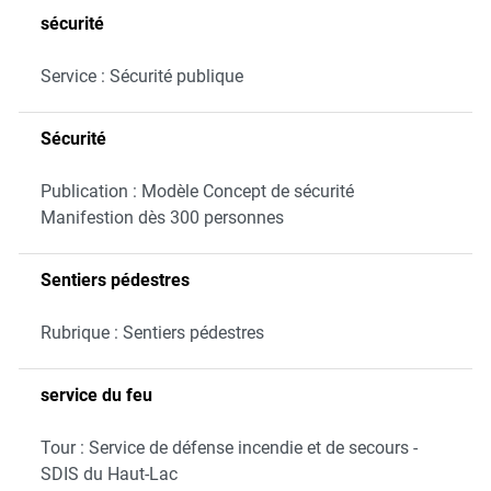
sécurité
Service : Sécurité publique
Sécurité
Publication : Modèle Concept de sécurité
Manifestion dès 300 personnes
Sentiers pédestres
Rubrique : Sentiers pédestres
service du feu
Tour : Service de défense incendie et de secours -
SDIS du Haut-Lac