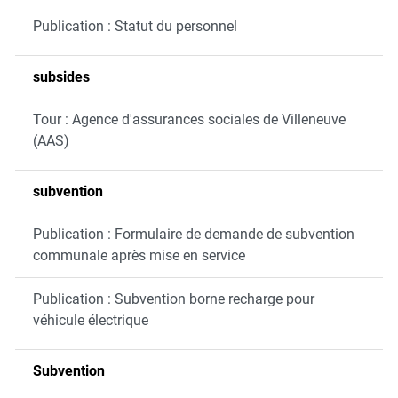
Publication : Statut du personnel
subsides
Tour : Agence d'assurances sociales de Villeneuve
(AAS)
subvention
Publication : Formulaire de demande de subvention
communale après mise en service
Publication : Subvention borne recharge pour
véhicule électrique
Subvention