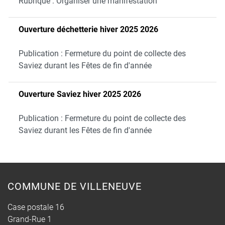
Rubrique : Organiser une manifestation
Ouverture déchetterie hiver 2025 2026
Publication : Fermeture du point de collecte des
Saviez durant les Fêtes de fin d'année
Ouverture Saviez hiver 2025 2026
Publication : Fermeture du point de collecte des
Saviez durant les Fêtes de fin d'année
COMMUNE DE VILLENEUVE
Case postale 16
Grand-Rue 1