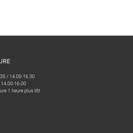
URE
30 / 14.00-16.30
 14.00-16.00
re 1 heure plus tôt