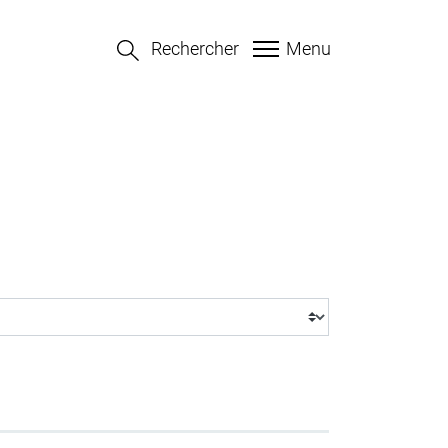
Rechercher
Menu
lectionné)