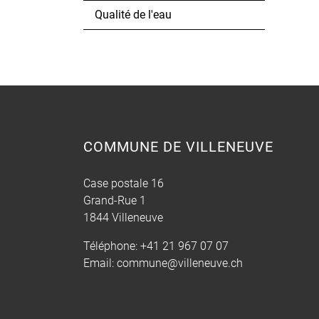
Qualité de l'eau
COMMUNE DE VILLENEUVE
Case postale 16
Grand-Rue 1
1844 Villeneuve
Téléphone:
+41 21 967 07 07
Email:
commune@villeneuve.ch