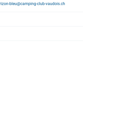
rizon-bleu@camping-club-vaudois.ch